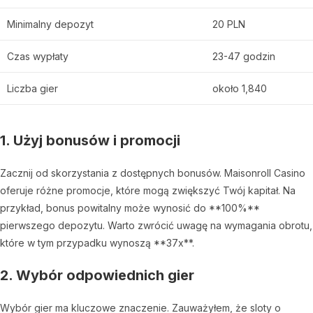
Minimalny depozyt
20 PLN
Czas wypłaty
23-47 godzin
Liczba gier
około 1,840
1. Użyj bonusów i promocji
Zacznij od skorzystania z dostępnych bonusów. Maisonroll Casino
oferuje różne promocje, które mogą zwiększyć Twój kapitał. Na
przykład, bonus powitalny może wynosić do **100%**
pierwszego depozytu. Warto zwrócić uwagę na wymagania obrotu,
które w tym przypadku wynoszą **37x**.
2. Wybór odpowiednich gier
Wybór gier ma kluczowe znaczenie. Zauważyłem, że sloty o