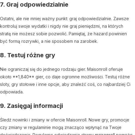
7. Graj odpowiedzialnie
Ostatni, ale nie mniej ważny punkt: graj odpowiedzialnie. Zawsze
kontroluj swoje wydatki i nigdy nie graj pieniędzmi, na których
stratę nie możesz sobie pozwolić. Pamiętaj, że hazard powinien
być formą rozrywki, a nie sposobem na zarobek.
8. Testuj różne gry
Nie ograniczaj się do jednego rodzaju gier. Maisonroll oferuje
około **1,840** gier, co daje ogromne możliwości. Testuj różne
sloty, gry stołowe i inne opcje, aby znaleźć coś, co najbardziej Ci
odpowiada.
9. Zasięgaj informacji
Śledź nowinki i zmiany w ofercie Maisonroll. Nowe gry, promocje
czy zmiany w regulaminie mogą znacząco wpłynąć na Twoje
doświadczenie. Regularne odwiedzanie strony
maisonroll
pomoże