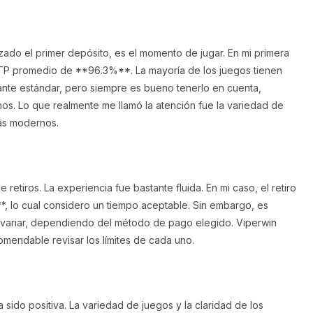
zado el primer depósito, es el momento de jugar. En mi primera
TP promedio de **96.3%**. La mayoría de los juegos tienen
tante estándar, pero siempre es bueno tenerlo en cuenta,
os. Lo que realmente me llamó la atención fue la variedad de
ás modernos.
retiros. La experiencia fue bastante fluida. En mi caso, el retiro
 lo cual considero un tiempo aceptable. Sin embargo, es
 variar, dependiendo del método de pago elegido. Viperwin
mendable revisar los límites de cada uno.
sido positiva. La variedad de juegos y la claridad de los