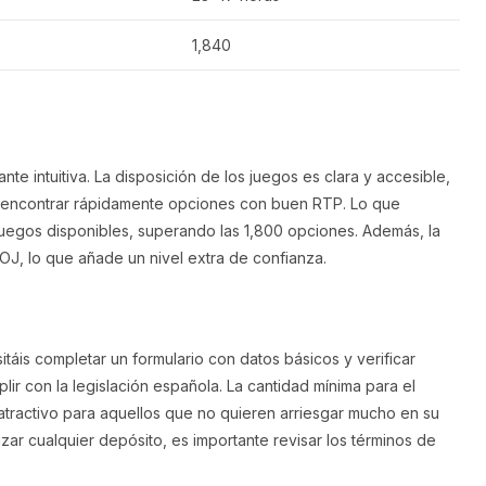
1,840
tante intuitiva. La disposición de los juegos es clara y accesible,
 encontrar rápidamente opciones con buen RTP. Lo que
juegos disponibles, superando las 1,800 opciones. Además, la
OJ, lo que añade un nivel extra de confianza.
itáis completar un formulario con datos básicos y verificar
lir con la legislación española. La cantidad mínima para el
 atractivo para aquellos que no quieren arriesgar mucho en su
izar cualquier depósito, es importante revisar los términos de