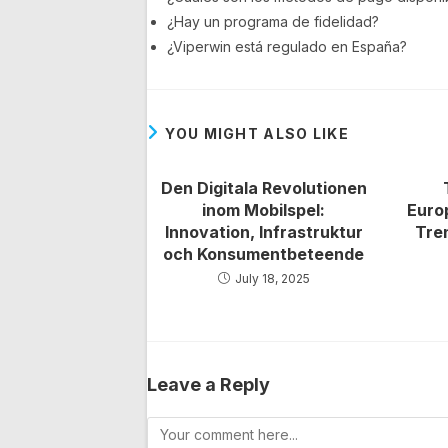
¿Hay un programa de fidelidad?
¿Viperwin está regulado en España?
YOU MIGHT ALSO LIKE
Den Digitala Revolutionen
inom Mobilspel:
Euro
Innovation, Infrastruktur
Tre
och Konsumentbeteende
July 18, 2025
Leave a Reply
Comment