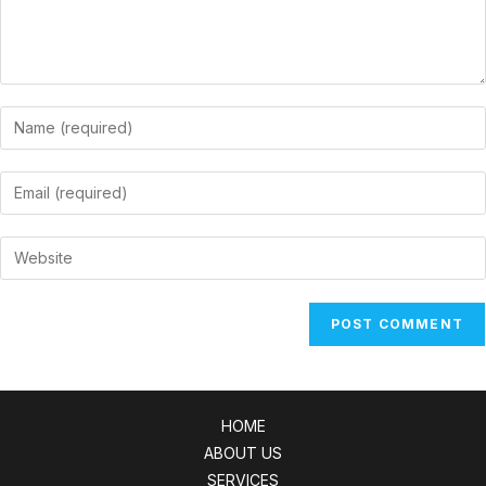
Enter
your
name
Enter
or
your
username
email
Enter
to
address
your
comment
to
website
comment
URL
(optional)
HOME
ABOUT US
SERVICES