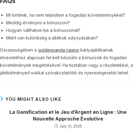
FAQs
Mi történik, ha nem teljesítem a fogadási követelményeket?
Meddig érvényes a bónuszom?
Hogyan válthatom be a bónuszomat?
Miért van különbség a játékok súlyozásában?
Összességében a
goldenpanda casino
kártyajátékainak
élvezetéhez alaposan fel kell készülni a bónuszok és fogadási
követelmények megértésével. Ha tisztában vagy a részletekkel, a
játékélményed sokkal szórakoztatóbb és nyereségesebb lehet.
YOU MIGHT ALSO LIKE
La Gamification et le Jeu d’Argent en Ligne : Une
Nouvelle Approche Évolutive
July 21, 2025