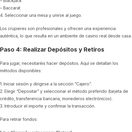
– Blackjack
– Baccarat
4. Seleccionar una mesa y unirse al juego.
Los crupieres son profesionales y ofrecen una experiencia
auténtica, lo que resulta en un ambiente de casino real desde casa.
Paso 4: Realizar Depósitos y Retiros
Para jugar, necesitaréis hacer depósitos. Aquí se detallan los
métodos disponibles:
1. Iniciar sesión y dirigirse a la sección “Cajero”.
2. Elegir “Depositar” y seleccionar el método preferido (tarjeta de
crédito, transferencia bancaria, monederos electrónicos).
3. Introducir el importe y confirmar la transacción.
Para retirar fondos: