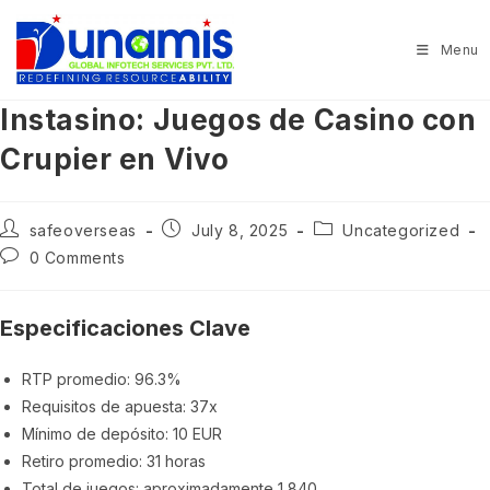
Skip
to
Menu
content
Instasino: Juegos de Casino con
Crupier en Vivo
Post
Post
Post
safeoverseas
July 8, 2025
Uncategorized
author:
published:
category:
Post
0 Comments
comments:
Especificaciones Clave
RTP promedio: 96.3%
Requisitos de apuesta: 37x
Mínimo de depósito: 10 EUR
Retiro promedio: 31 horas
Total de juegos: aproximadamente 1,840