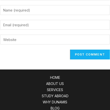
Enter
your
name
Enter
or
your
username
email
Enter
to
address
your
comment
to
website
comment
URL
(optional)
HOME
ABOUT US
SERVICES
STUDY ABROAD
WHY DUNAMIS
BLOG