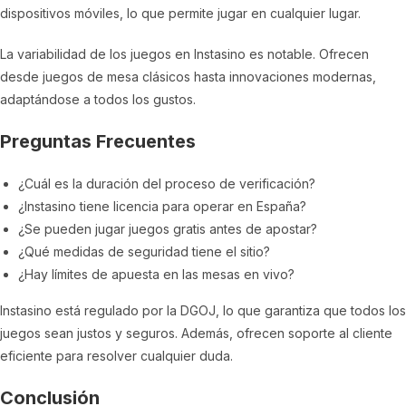
dispositivos móviles, lo que permite jugar en cualquier lugar.
La variabilidad de los juegos en Instasino es notable. Ofrecen
desde juegos de mesa clásicos hasta innovaciones modernas,
adaptándose a todos los gustos.
Preguntas Frecuentes
¿Cuál es la duración del proceso de verificación?
¿Instasino tiene licencia para operar en España?
¿Se pueden jugar juegos gratis antes de apostar?
¿Qué medidas de seguridad tiene el sitio?
¿Hay límites de apuesta en las mesas en vivo?
Instasino está regulado por la DGOJ, lo que garantiza que todos los
juegos sean justos y seguros. Además, ofrecen soporte al cliente
eficiente para resolver cualquier duda.
Conclusión