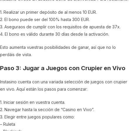
1. Realizar un primer depósito de al menos 10 EUR.
2. El bono puede ser del 100% hasta 300 EUR.
3. Aseguraos de cumplir con los requisitos de apuesta de 37x.
4. El bono es válido durante 30 días desde la activación.
Esto aumenta vuestras posibilidades de ganar, así que no lo
perdáis de vista.
Paso 3: Jugar a Juegos con Crupier en Vivo
Instasino cuenta con una variada selección de juegos con crupier
en vivo. Aquí están los pasos para comenzar:
1. Iniciar sesión en vuestra cuenta.
2. Navegar hasta la sección de “Casino en Vivo”.
3. Elegir entre juegos populares como:
– Ruleta