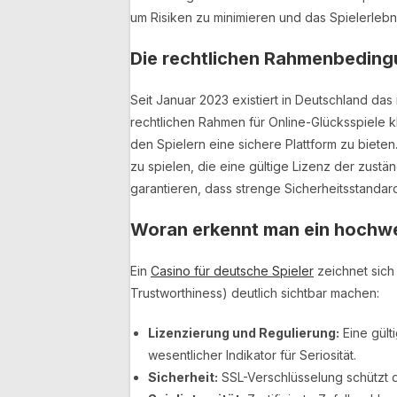
um Risiken zu minimieren und das Spielerlebn
Die rechtlichen Rahmenbeding
Seit Januar 2023 existiert in Deutschland das
rechtlichen Rahmen für Online-Glücksspiele kla
den Spielern eine sichere Plattform zu bieten.
zu spielen, die eine gültige Lizenz der zust
garantieren, dass strenge Sicherheitsstandard
Woran erkennt man ein hochwe
Ein
Casino für deutsche Spieler
zeichnet sich
Trustworthiness) deutlich sichtbar machen:
Lizenzierung und Regulierung:
Eine gült
wesentlicher Indikator für Seriosität.
Sicherheit:
SSL-Verschlüsselung schützt d