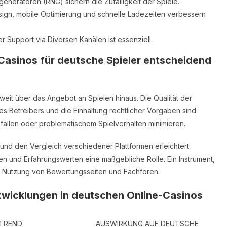
ngeneratoren (RNG) sichern die Zufälligkeit der Spiele.
esign, mobile Optimierung und schnelle Ladezeiten verbessern
 Support via Diversen Kanälen ist essenziell.
Casinos für deutsche Spieler entscheidend
eit über das Angebot an Spielen hinaus. Die Qualität der
s Betreibers und die Einhaltung rechtlicher Vorgaben sind
sfällen oder problematischem Spielverhalten minimieren.
nd den Vergleich verschiedener Plattformen erleichtert.
en und Erfahrungswerten eine maßgebliche Rolle. Ein Instrument,
die Nutzung von Bewertungsseiten und Fachforen.
twicklungen in deutschen Online-Casinos
 TREND
AUSWIRKUNG AUF DEUTSCHE