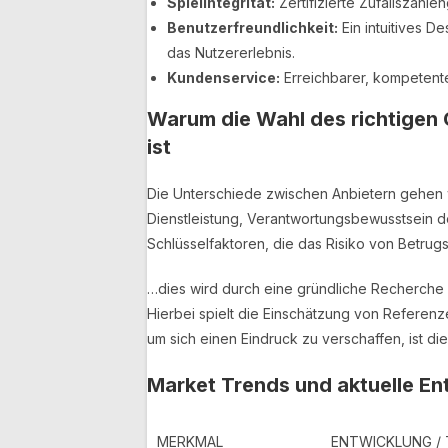
Spielintegrität:
Zertifizierte Zufallszahle
Benutzerfreundlichkeit:
Ein intuitives D
das Nutzererlebnis.
Kundenservice:
Erreichbarer, kompetenter
Warum die Wahl des richtigen 
ist
Die Unterschiede zwischen Anbietern gehen w
Dienstleistung, Verantwortungsbewusstsein de
Schlüsselfaktoren, die das Risiko von Betrug
…dies wird durch eine gründliche Recherche u
Hierbei spielt die Einschätzung von Referenz
um sich einen Eindruck zu verschaffen, ist 
Market Trends und aktuelle En
MERKMAL
ENTWICKLUNG /