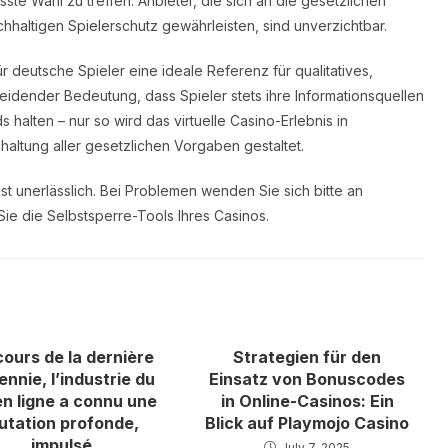
ste Wahl zu treffen. Anbieter, die sich an die gesetzlichen
hhaltigen Spielerschutz gewährleisten, sind unverzichtbar.
 deutsche Spieler eine ideale Referenz für qualitatives,
heidender Bedeutung, dass Spieler stets ihre Informationsquellen
 halten – nur so wird das virtuelle Casino-Erlebnis in
haltung aller gesetzlichen Vorgaben gestaltet.
t unerlässlich. Bei Problemen wenden Sie sich bitte an
Sie die Selbstsperre-Tools Ihres Casinos.
cours de la dernière
Strategien für den
nnie, l’industrie du
Einsatz von Bonuscodes
en ligne a connu une
in Online-Casinos: Ein
utation profonde,
Blick auf Playmojo Casino
impulsé
July 7, 2025