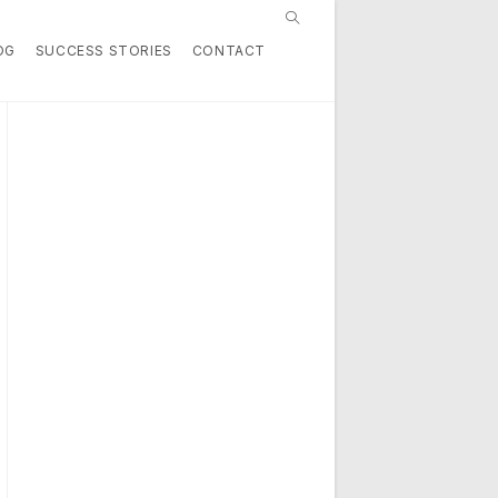
Toggle
OG
SUCCESS STORIES
CONTACT
website
search