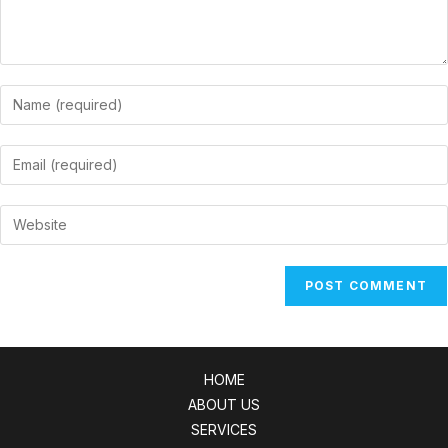
Enter
your
name
Enter
or
your
username
email
Enter
to
address
your
comment
to
website
comment
URL
(optional)
HOME
ABOUT US
SERVICES