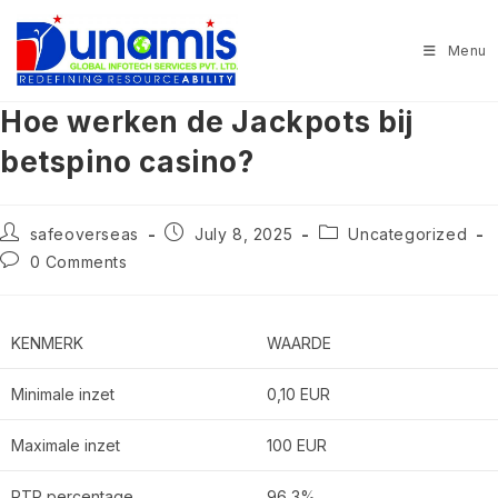
Skip
to
Menu
content
Hoe werken de Jackpots bij
betspino casino?
Post
Post
Post
safeoverseas
July 8, 2025
Uncategorized
author:
published:
category:
Post
0 Comments
comments:
KENMERK
WAARDE
Minimale inzet
0,10 EUR
Maximale inzet
100 EUR
RTP percentage
96,3%