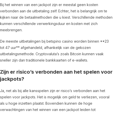
Bij het winnen van een jackpot zijn er meestal geen kosten
verbonden aan de uitbetaling zelf. Echter, het is belangrijk om te
kijken naar de betaalmethoden die u kiest. Verschillende methoden
kunnen verschillende verwerkingsduur en kosten met zich
meebrengen.
De meeste uitbetalingen bij betspino casino worden binnen **23
tot 47 uur** afgehandeld, afhankelijk van de gekozen
uitbetalingsmethode. Cryptovaluta’s zoals Bitcoin kunnen vaak
sneller zijn dan traditionele bankkaarten of e-wallets.
Zijn er risico’s verbonden aan het spelen voor
jackpots?
Ja, net als bij alle kansspelen zijn er risico’s verbonden aan het
spelen voor jackpots. Het is mogelijk om geld te verliezen, vooral
als u hoge inzetten plaatst. Bovendien kunnen de hoge
verwachtingen van het winnen van een jackpot leiden tot