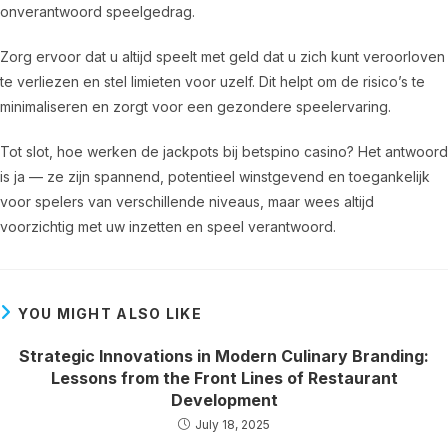
onverantwoord speelgedrag.
Zorg ervoor dat u altijd speelt met geld dat u zich kunt veroorloven
te verliezen en stel limieten voor uzelf. Dit helpt om de risico’s te
minimaliseren en zorgt voor een gezondere speelervaring.
Tot slot, hoe werken de jackpots bij betspino casino? Het antwoord
is ja — ze zijn spannend, potentieel winstgevend en toegankelijk
voor spelers van verschillende niveaus, maar wees altijd
voorzichtig met uw inzetten en speel verantwoord.
YOU MIGHT ALSO LIKE
Strategic Innovations in Modern Culinary Branding:
Lessons from the Front Lines of Restaurant
Development
July 18, 2025