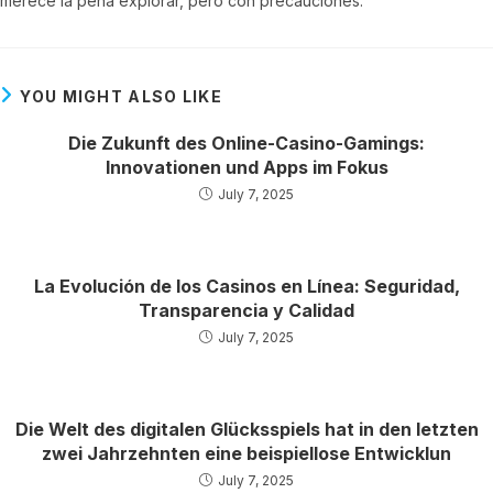
merece la pena explorar, pero con precauciones.
YOU MIGHT ALSO LIKE
Die Zukunft des Online-Casino-Gamings:
Innovationen und Apps im Fokus
July 7, 2025
La Evolución de los Casinos en Línea: Seguridad,
Transparencia y Calidad
July 7, 2025
Die Welt des digitalen Glücksspiels hat in den letzten
zwei Jahrzehnten eine beispiellose Entwicklun
July 7, 2025