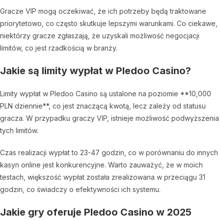
Gracze VIP mogą oczekiwać, że ich potrzeby będą traktowane
priorytetowo, co często skutkuje lepszymi warunkami. Co ciekawe,
niektórzy gracze zgłaszają, że uzyskali możliwość negocjacji
limitów, co jest rzadkością w branży.
Jakie są limity wypłat w Pledoo Casino?
Limity wypłat w Pledoo Casino są ustalone na poziomie **10,000
PLN dziennie**, co jest znaczącą kwotą, lecz zależy od statusu
gracza. W przypadku graczy VIP, istnieje możliwość podwyższenia
tych limitów.
Czas realizacji wypłat to 23-47 godzin, co w porównaniu do innych
kasyn online jest konkurencyjne. Warto zauważyć, że w moich
testach, większość wypłat została zrealizowana w przeciągu 31
godzin, co świadczy o efektywności ich systemu.
Jakie gry oferuje Pledoo Casino w 2025