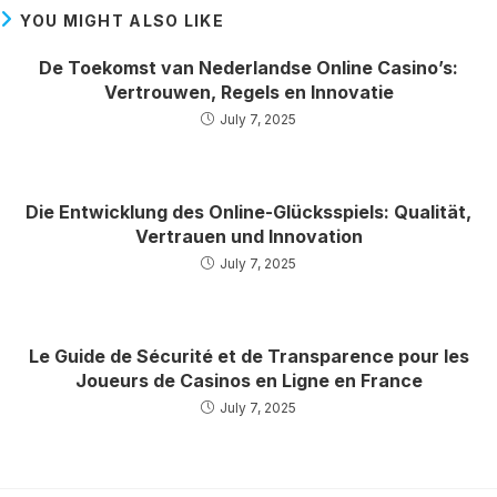
YOU MIGHT ALSO LIKE
De Toekomst van Nederlandse Online Casino’s:
Vertrouwen, Regels en Innovatie
July 7, 2025
Die Entwicklung des Online-Glücksspiels: Qualität,
Vertrauen und Innovation
July 7, 2025
Le Guide de Sécurité et de Transparence pour les
Joueurs de Casinos en Ligne en France
July 7, 2025