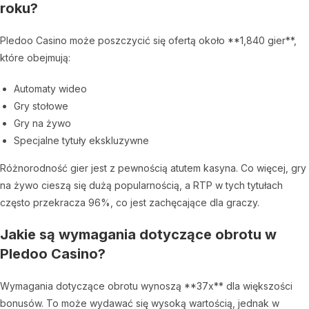
roku?
Pledoo Casino może poszczycić się ofertą około **1,840 gier**,
które obejmują:
Automaty wideo
Gry stołowe
Gry na żywo
Specjalne tytuły ekskluzywne
Różnorodność gier jest z pewnością atutem kasyna. Co więcej, gry
na żywo cieszą się dużą popularnością, a RTP w tych tytułach
często przekracza 96%, co jest zachęcające dla graczy.
Jakie są wymagania dotyczące obrotu w
Pledoo Casino?
Wymagania dotyczące obrotu wynoszą **37x** dla większości
bonusów. To może wydawać się wysoką wartością, jednak w