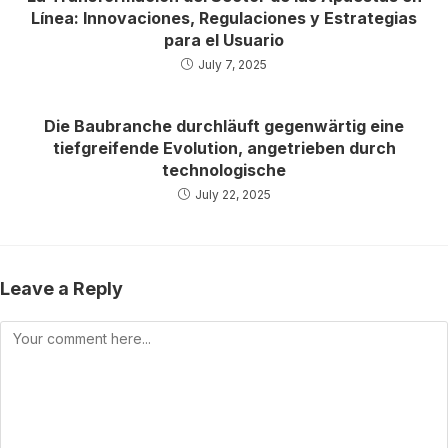
Línea: Innovaciones, Regulaciones y Estrategias
para el Usuario
July 7, 2025
Die Baubranche durchläuft gegenwärtig eine
tiefgreifende Evolution, angetrieben durch
technologische
July 22, 2025
Leave a Reply
Comment