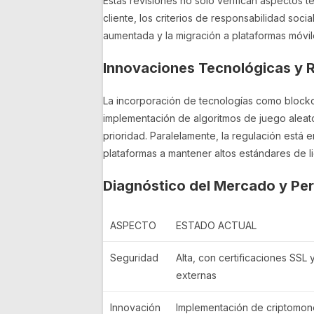
Estas revisiones no solo verifican aspectos té
cliente, los criterios de responsabilidad soci
aumentada y la migración a plataformas móvil
Innovaciones Tecnológicas y R
La incorporación de tecnologías como blockch
implementación de algoritmos de juego aleato
prioridad. Paralelamente, la regulación está 
plataformas a mantener altos estándares de l
Diagnóstico del Mercado y Per
ASPECTO
ESTADO ACTUAL
Seguridad
Alta, con certificaciones SSL 
externas
Innovación
Implementación de criptomon