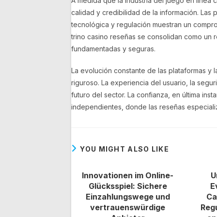
A medida que la industria del juego en línea c
calidad y credibilidad de la información. Las
tecnológica y regulación muestran un comprom
trino casino reseñas se consolidan como un 
fundamentadas y seguras.
La evolución constante de las plataformas y l
riguroso. La experiencia del usuario, la segur
futuro del sector. La confianza, en última in
independientes, donde las reseñas especiali
YOU MIGHT ALSO LIKE
Innovationen im Online-
U
Glücksspiel: Sichere
E
Einzahlungswege und
Ca
vertrauenswürdige
Reg