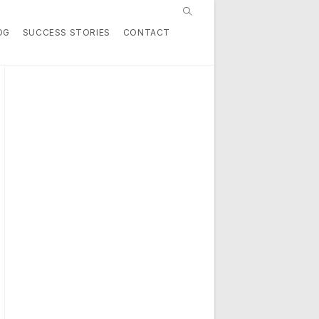
Toggle
OG
SUCCESS STORIES
CONTACT
website
search