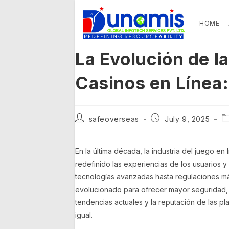
Skip
to
HOME
content
La Evolución de l
Casinos en Línea:
Post
Post
P
safeoverseas
July 9, 2025
author:
published:
c
En la última década, la industria del juego e
redefinido las experiencias de los usuarios y
tecnologías avanzadas hasta regulaciones más 
evolucionado para ofrecer mayor seguridad, 
tendencias actuales y la reputación de las p
igual.