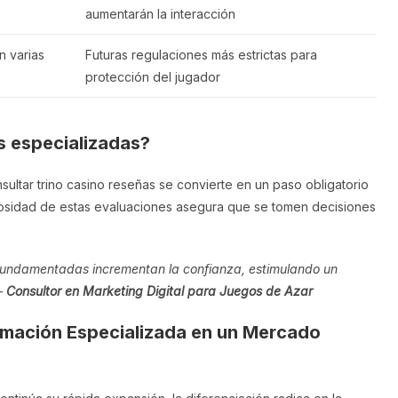
aumentarán la interacción
n varias
Futuras regulaciones más estrictas para
protección del jugador
s especializadas?
sultar trino casino reseñas se convierte en un paso obligatorio
urosidad de estas evaluaciones asegura que se tomen decisiones
 fundamentadas incrementan la confianza, estimulando un
–
Consultor en Marketing Digital para Juegos de Azar
ormación Especializada en un Mercado