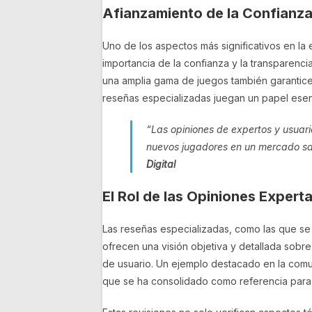
Afianzamiento de la Confianza 
Uno de los aspectos más significativos en la 
importancia de la confianza y la transparen
una amplia gama de juegos también garantice
reseñas especializadas juegan un papel esen
“Las opiniones de expertos y usuari
nuevos jugadores en un mercado sa
Digital
El Rol de las Opiniones Expert
Las reseñas especializadas, como las que se 
ofrecen una visión objetiva y detallada sobr
de usuario. Un ejemplo destacado en la comu
que se ha consolidado como referencia para 