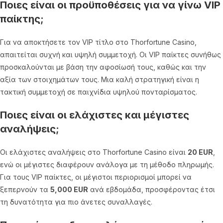
Ποιες είναι οι προϋποθέσεις για να γίνω VIP
παίκτης;
Για να αποκτήσετε τον VIP τίτλο στο Thorfortune Casino,
απαιτείται συχνή και υψηλή συμμετοχή. Οι VIP παίκτες συνήθως
προσκαλούνται με βάση την αφοσίωσή τους, καθώς και την
αξία των στοιχημάτων τους. Μια καλή στρατηγική είναι η
τακτική συμμετοχή σε παιχνίδια υψηλού πονταρίσματος.
Ποιες είναι οι ελάχιστες και μέγιστες
αναλήψεις;
Οι ελάχιστες αναλήψεις στο Thorfortune Casino είναι
20 EUR
,
ενώ οι μέγιστες διαφέρουν ανάλογα με τη μέθοδο πληρωμής.
Για τους VIP παίκτες, οι μέγιστοι περιορισμοί μπορεί να
ξεπερνούν τα
5,000 EUR
ανά εβδομάδα, προσφέροντας έτσι
τη δυνατότητα για πιο άνετες συναλλαγές.