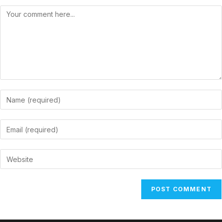
Comment
Enter
your
name
Enter
or
your
username
email
Enter
to
address
your
comment
to
website
comment
URL
(optional)