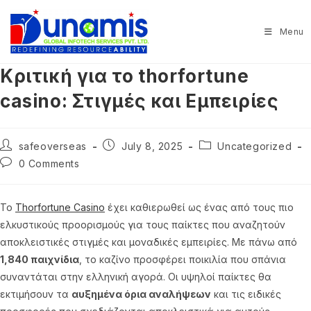
Skip
to
Menu
content
Κριτική για το thorfortune
casino: Στιγμές και Εμπειρίες
Post
Post
Post
safeoverseas
July 8, 2025
Uncategorized
author:
published:
category:
Post
0 Comments
comments:
Το
Thorfortune Casino
έχει καθιερωθεί ως ένας από τους πιο
ελκυστικούς προορισμούς για τους παίκτες που αναζητούν
αποκλειστικές στιγμές και μοναδικές εμπειρίες. Με πάνω από
1,840 παιχνίδια
, το καζίνο προσφέρει ποικιλία που σπάνια
συναντάται στην ελληνική αγορά. Οι υψηλοί παίκτες θα
εκτιμήσουν τα
αυξημένα όρια αναλήψεων
και τις ειδικές