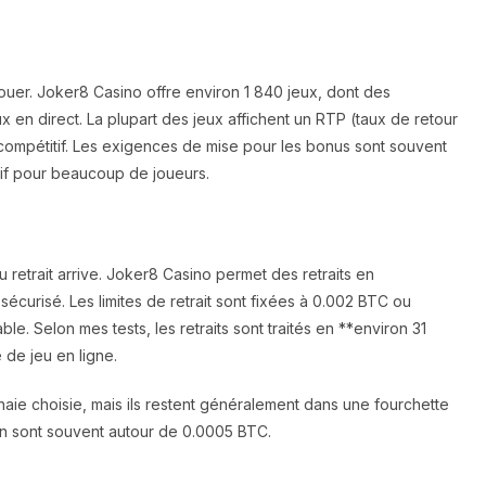
jouer. Joker8 Casino offre environ 1 840 jeux, dont des
x en direct. La plupart des jeux affichent un RTP (taux de retour
compétitif. Les exigences de mise pour les bonus sont souvent
sif pour beaucoup de joueurs.
retrait arrive. Joker8 Casino permet des retraits en
 sécurisé. Les limites de retrait sont fixées à 0.002 BTC ou
ble. Selon mes tests, les retraits sont traités en **environ 31
 de jeu en ligne.
nnaie choisie, mais ils restent généralement dans une fourchette
oin sont souvent autour de 0.0005 BTC.