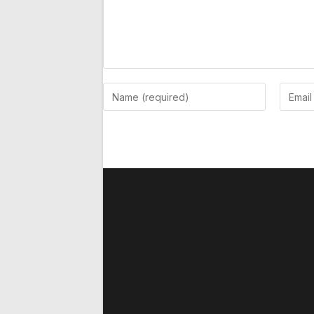
Enter
Enter
your
your
name
email
or
addres
username
to
to
comme
comment