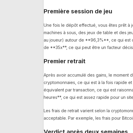
Première session de jeu
Une fois le dépôt effectué, vous êtes prêt à 
machines à sous, des jeux de table et des jeu
au joueur) autour de **96,3%**, ce qui est 
de **35x**, ce qui peut être un facteur déci
Premier retrait
Après avoir accumulé des gains, le moment du 
cryptomonnaies, ce qui est à la fois rapide et
équivalent par transaction, ce qui est raisonna
heures**, ce qui est assez rapide pour un site
Les frais de retrait varient selon la cryptomo
acceptable. Par exemple, les frais pour Bitc
Verdict après deux semaines