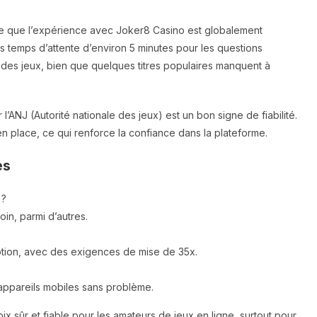
ire que l’expérience avec Joker8 Casino est globalement
des temps d’attente d’environ 5 minutes pour les questions
é des jeux, bien que quelques titres populaires manquent à
 l’ANJ (Autorité nationale des jeux) est un bon signe de fiabilité.
n place, ce qui renforce la confiance dans la plateforme.
es
 ?
in, parmi d’autres.
ription, avec des exigences de mise de 35x.
?
 appareils mobiles sans problème.
 sûr et fiable pour les amateurs de jeux en ligne, surtout pour