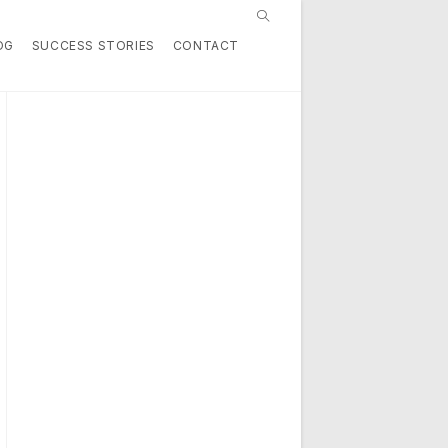
Toggle
OG
SUCCESS STORIES
CONTACT
website
search