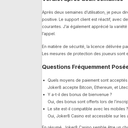
Après deux semaines d’utilisation, je peux d
positive. Le support client est réactif, avec 
courantes. J’ai également apprécié la variét
l’appel.
En matière de sécurité, la licence délivrée par
Les mesures de protection des joueurs sont e
Questions Fréquemment Posé
Quels moyens de paiement sont acceptés
Joker8 accepte Bitcoin, Ethereum, et Liteco
Y a-t-il des bonus de bienvenue ?
Oui, des bonus sont offerts lors de l’insc
Le site est-il compatible avec les mobiles 
Oui, Joker8 Casino est accessible sur les
En résumé, Joker8 Casino semble être un choix