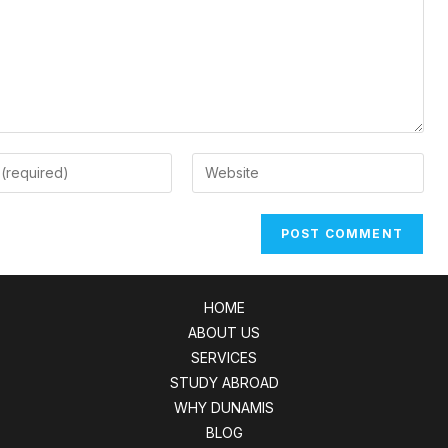
Enter
your
website
s
URL
(optional)
nt
HOME
ABOUT US
SERVICES
STUDY ABROAD
WHY DUNAMIS
BLOG