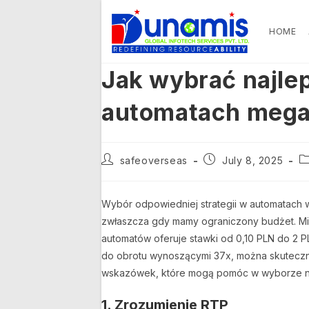
Skip
to
HOME
content
Jak wybrać najle
automatach mega
Post
Post
P
safeoverseas
July 8, 2025
author:
published:
c
Wybór odpowiedniej strategii w automatach
zwłaszcza gdy mamy ograniczony budżet. Mini
automatów oferuje stawki od 0,10 PLN do 2 P
do obrotu wynoszącymi 37x, można skuteczni
wskazówek, które mogą pomóc w wyborze najl
1. Zrozumienie RTP