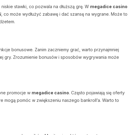
ą niskie stawki, co pozwala na dłuższą grę. W
megadice casino
N, co może wydłużyć zabawę i dać szansę na wygrane. Może to
dżetem.
unkcje bonusowe. Zanim zaczniemy grać, warto przynajmniej
nej gry. Zrozumienie bonusów i sposobów wygrywania może
ępne promocje w
megadice casino
. Często pojawiają się oferty
re mogą pomóc w zwiększeniu naszego bankroll’a. Warto to