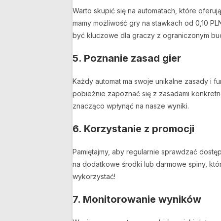
Warto skupić się na automatach, które oferuj
mamy możliwość gry na stawkach od 0,10 PL
być kluczowe dla graczy z ograniczonym bu
5. Poznanie zasad gier
Każdy automat ma swoje unikalne zasady i f
pobieżnie zapoznać się z zasadami konkret
znacząco wpłynąć na nasze wyniki.
6. Korzystanie z promocji
Pamiętajmy, aby regularnie sprawdzać dost
na dodatkowe środki lub darmowe spiny, któ
wykorzystać!
7. Monitorowanie wyników