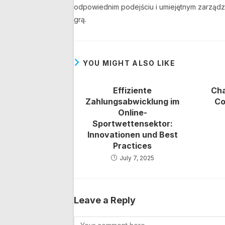
odpowiednim podejściu i umiejętnym zarządza
grą.
YOU MIGHT ALSO LIKE
Effiziente
Cha
Zahlungsabwicklung im
Co
Online-
Sportwettensektor:
Innovationen und Best
Practices
July 7, 2025
Leave a Reply
Comment