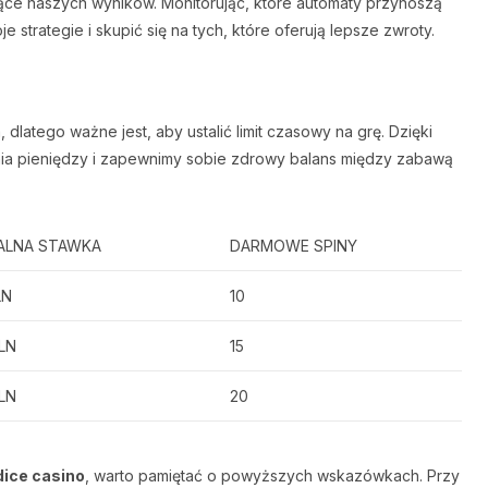
ące naszych wyników. Monitorując, które automaty przynoszą
strategie i skupić się na tych, które oferują lepsze zwroty.
latego ważne jest, aby ustalić limit czasowy na grę. Dzięki
a pieniędzy i zapewnimy sobie zdrowy balans między zabawą
ALNA STAWKA
DARMOWE SPINY
LN
10
PLN
15
PLN
20
ice casino
, warto pamiętać o powyższych wskazówkach. Przy