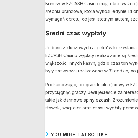
Bonusy w EZCASH Casino mają okno ważno
średnia branżowa, która wynosi jedynie 14 dn
wymagań obrotu, co jest istotnym atutem, szc
Średni czas wypłaty
Jednym z kluczowych aspektów korzystania z
EZCASH Casino wypłaty realizowane są śred
większości innych kasyn, gdzie czas ten wy
były zazwyczaj realizowane w 31 godzin, co 
Podsumowując, program lojalnościowy w EZCAS
przyciągnąć graczy. Jeśli jesteście zainter
takie jak
darmowe spiny ezcash
. Zrozumien
stawek, wagi gier oraz czasu wypłaty pomoż
YOU MIGHT ALSO LIKE