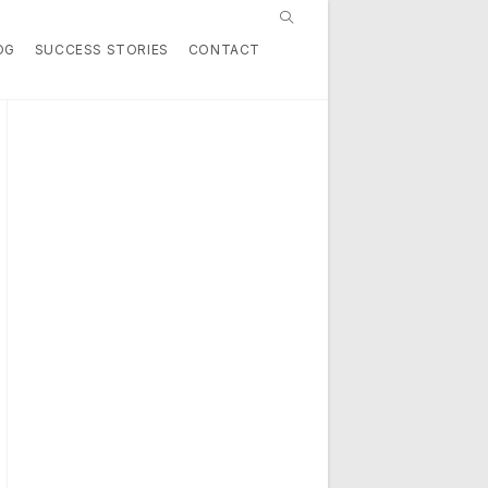
Toggle
OG
SUCCESS STORIES
CONTACT
website
search