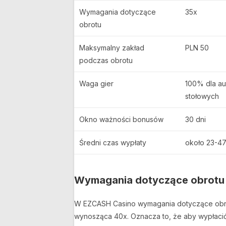
Wymagania dotyczące
35x
obrotu
Maksymalny zakład
PLN 50
podczas obrotu
Waga gier
100% dla au
stołowych
Okno ważności bonusów
30 dni
Średni czas wypłaty
około 23-47
Wymagania dotyczące obrotu
W EZCASH Casino wymagania dotyczące ob
wynosząca 40x. Oznacza to, że aby wypłaci