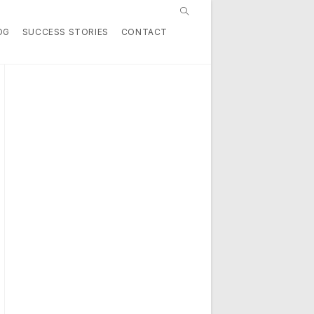
Toggle
OG
SUCCESS STORIES
CONTACT
website
search