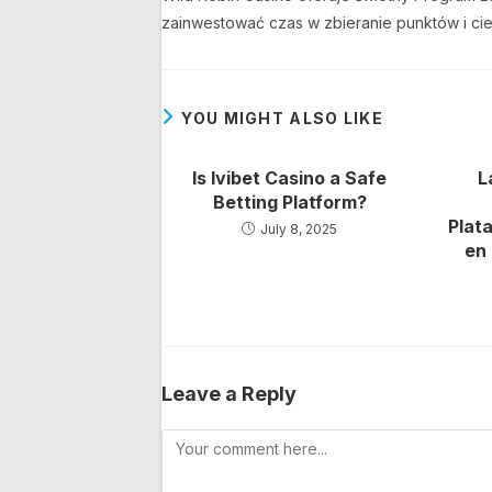
zainwestować czas w zbieranie punktów i ci
YOU MIGHT ALSO LIKE
Is Ivibet Casino a Safe
L
Betting Platform?
Plat
July 8, 2025
en 
Leave a Reply
Comment