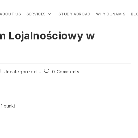
ABOUT US
SERVICES
STUDY ABROAD
WHY DUNAMIS
BL
am Lojalnościowy w
ost
Post
Uncategorized
0 Comments
ategory:
comments:
 1 punkt