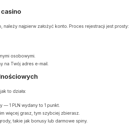
n casino
należy najpierw założyć konto. Proces rejestracji jest prosty:
danymi osobowymi.
ny na Twój adres e-mail.
alnościowych
ak to działa:
 — 1 PLN wydany to 1 punkt.
m więcej grasz, tym szybciej zbierasz.
ody, takie jak bonusy lub darmowe spiny.