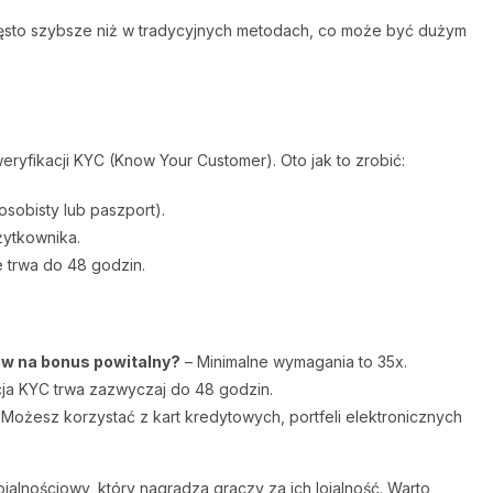
zęsto szybsze niż w tradycyjnych metodach, co może być dużym
eryfikacji KYC (Know Your Customer). Oto jak to zrobić:
sobisty lub paszport).
żytkownika.
 trwa do 48 godzin.
ów na bonus powitalny?
– Minimalne wymagania to 35x.
ja KYC trwa zazwyczaj do 48 godzin.
Możesz korzystać z kart kredytowych, portfeli elektronicznych
jalnościowy, który nagradza graczy za ich lojalność. Warto