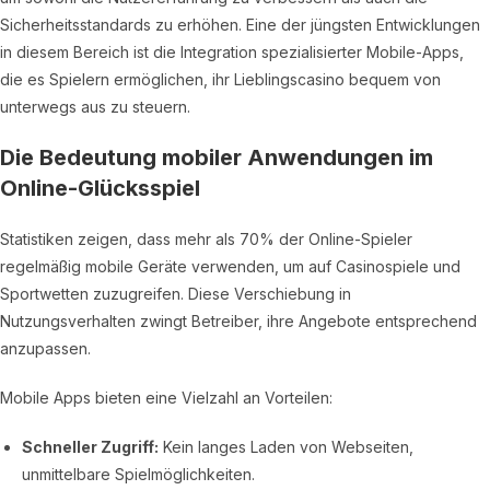
Sicherheitsstandards zu erhöhen. Eine der jüngsten Entwicklungen
in diesem Bereich ist die Integration spezialisierter Mobile-Apps,
die es Spielern ermöglichen, ihr Lieblingscasino bequem von
unterwegs aus zu steuern.
Die Bedeutung mobiler Anwendungen im
Online-Glücksspiel
Statistiken zeigen, dass mehr als 70% der Online-Spieler
regelmäßig mobile Geräte verwenden, um auf Casinospiele und
Sportwetten zuzugreifen. Diese Verschiebung in
Nutzungsverhalten zwingt Betreiber, ihre Angebote entsprechend
anzupassen.
Mobile Apps bieten eine Vielzahl an Vorteilen:
Schneller Zugriff:
Kein langes Laden von Webseiten,
unmittelbare Spielmöglichkeiten.