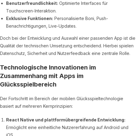
Benutzerfreundlichkeit:
Optimierte Interfaces für
Touchscreen-Interaktion.
Exklusive Funktionen:
Personalisierte Boni, Push-
Benachrichtigungen, Live-Updates.
Doch bei der Entwicklung und Auswahl einer passenden App ist die
Qualität der technischen Umsetzung entscheidend. Hierbei spielen
Datenschutz, Sicherheit und Nutzerfeedback eine zentrale Rolle.
Technologische Innovationen im
Zusammenhang mit Apps im
Glücksspielbereich
Der Fortschritt im Bereich der mobilen Glücksspieltechnologie
basiert auf mehreren Kernprinzipien:
React Native und plattformübergreifende Entwicklung:
Ermöglicht eine einheitliche Nutzererfahrung auf Android und
iOS.