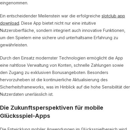
eingenommen.
Ein entscheidender Meilenstein war die erfolgreiche
slotclub app
download
. Diese App bietet nicht nur eine intuitive
Nutzeroberfläche, sondern integriert auch innovative Funktionen,
um den Spielern eine sichere und unterhaltsame Erfahrung zu
gewährleisten.
Durch den Einsatz modernster Technologien ermöglicht die App
eine nahtlose Verwaltung von Konten, schnelle Zahlungen sowie
den Zugang zu exklusiven Bonusangeboten. Besonders
hervorzuheben ist die kontinuierliche Aktualisierung des
Sicherheitsframeworks, was im Hinblick auf die hohe Sensibilität der
Nutzerdaten unerlässlich ist.
Die Zukunftsperspektiven für mobile
Glücksspiel-Apps
Die Entwicklung mobiler Anwendungen im Glücksspielbereich wird