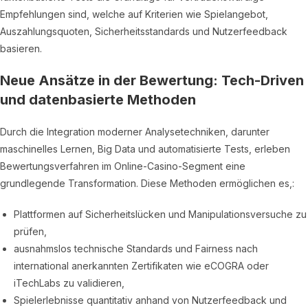
Empfehlungen sind, welche auf Kriterien wie Spielangebot,
Auszahlungsquoten, Sicherheitsstandards und Nutzerfeedback
basieren.
Neue Ansätze in der Bewertung: Tech-Driven
und datenbasierte Methoden
Durch die Integration moderner Analysetechniken, darunter
maschinelles Lernen, Big Data und automatisierte Tests, erleben
Bewertungsverfahren im Online-Casino-Segment eine
grundlegende Transformation. Diese Methoden ermöglichen es,:
Plattformen auf Sicherheitslücken und Manipulationsversuche zu
prüfen,
ausnahmslos technische Standards und Fairness nach
international anerkannten Zertifikaten wie eCOGRA oder
iTechLabs zu validieren,
Spielerlebnisse quantitativ anhand von Nutzerfeedback und