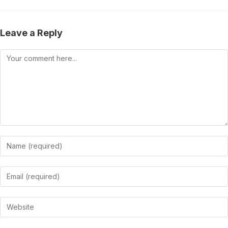
Leave a Reply
Comment
Enter
your
name
Enter
or
your
username
email
Enter
to
address
your
comment
to