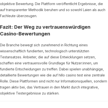
objektive Bewertung. Die Plattform veröffentlicht Ergebnisse, die
auf transparenter Methodik beruhen und so sowohl Laien als auch
Fachleute überzeugen.
Fazit: Der Weg zu vertrauenswürdigen
Casino-Bewertungen
Die Branche bewegt sich zunehmend in Richtung eines
wissenschaftlich fundierten, technologisch unterstützten
Testansatzes. Anbieter, die auf diese Entwicklungen setzen,
schaffen eine vertrauensvolle Grundlage für Nutzer:innen, um
fundierte Entscheidungen zu treffen. Dabei spielen unabhängige,
detaillierte Bewertungen wie die auf hillo casino test eine zentrale
Rolle. Diese Plattformen sind nicht nur Informationsquellen, sondern
tragen aktiv bei, das Vertrauen in den Markt durch integrative,
objektive Testergebnisse zu stärken.