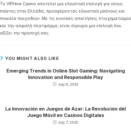
Το VIPHive Casino αποτελεί μια ελκυστική επιλογή για νέους
παίκτες στην Ελλάδα, προσφέροντας ελκυστικά μπόνους και
ποικιλία παιχνιδιών. Με τις ευνοϊκές απαιτήσεις στοιχηματισμού
και την ασφαλή πλατφόρμα, είναι σίγουρα μια επιλογή που
αξίζει την προσοχή σας.
YOU MIGHT ALSO LIKE
Emerging Trends in Online Slot Gaming: Navigating
Innovation and Responsible Play
July 6, 2025
La Innovación en Juegos de Azar: La Revolución del
Juego Móvil en Casinos Digitales
July 7, 2025