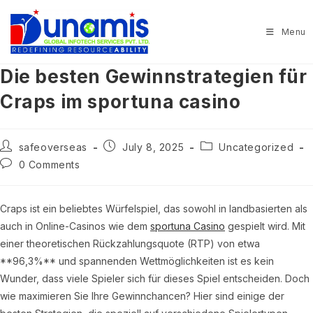
Skip
to
Menu
content
Die besten Gewinnstrategien für
Craps im sportuna casino
Post
Post
Post
safeoverseas
July 8, 2025
Uncategorized
author:
published:
category:
Post
0 Comments
comments:
Craps ist ein beliebtes Würfelspiel, das sowohl in landbasierten als
auch in Online-Casinos wie dem
sportuna Casino
gespielt wird. Mit
einer theoretischen Rückzahlungsquote (RTP) von etwa
**96,3%** und spannenden Wettmöglichkeiten ist es kein
Wunder, dass viele Spieler sich für dieses Spiel entscheiden. Doch
wie maximieren Sie Ihre Gewinnchancen? Hier sind einige der