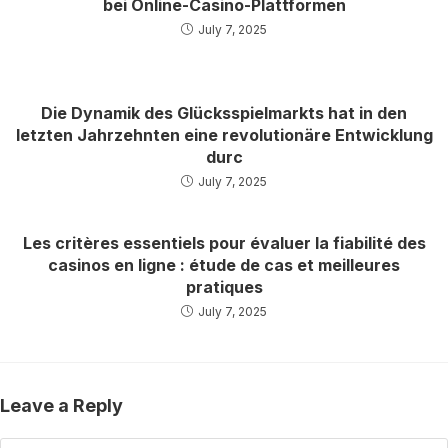
bei Online-Casino-Plattformen
July 7, 2025
Die Dynamik des Glücksspielmarkts hat in den
letzten Jahrzehnten eine revolutionäre Entwicklung
durc
July 7, 2025
Les critères essentiels pour évaluer la fiabilité des
casinos en ligne : étude de cas et meilleures
pratiques
July 7, 2025
Leave a Reply