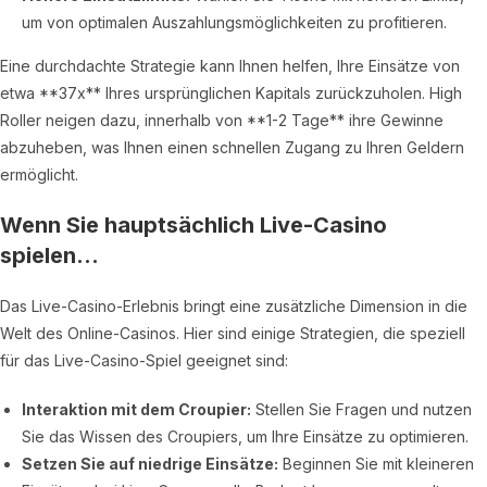
um von optimalen Auszahlungsmöglichkeiten zu profitieren.
Eine durchdachte Strategie kann Ihnen helfen, Ihre Einsätze von
etwa **37x** Ihres ursprünglichen Kapitals zurückzuholen. High
Roller neigen dazu, innerhalb von **1-2 Tage** ihre Gewinne
abzuheben, was Ihnen einen schnellen Zugang zu Ihren Geldern
ermöglicht.
Wenn Sie hauptsächlich Live-Casino
spielen…
Das Live-Casino-Erlebnis bringt eine zusätzliche Dimension in die
Welt des Online-Casinos. Hier sind einige Strategien, die speziell
für das Live-Casino-Spiel geeignet sind:
Interaktion mit dem Croupier:
Stellen Sie Fragen und nutzen
Sie das Wissen des Croupiers, um Ihre Einsätze zu optimieren.
Setzen Sie auf niedrige Einsätze:
Beginnen Sie mit kleineren