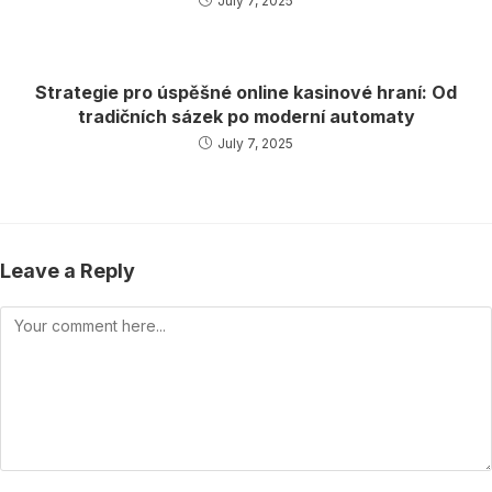
July 7, 2025
Strategie pro úspěšné online kasinové hraní: Od
tradičních sázek po moderní automaty
July 7, 2025
Leave a Reply
Comment