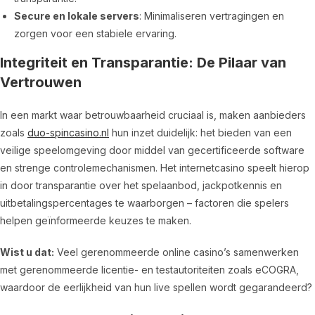
Secure en lokale servers
: Minimaliseren vertragingen en
zorgen voor een stabiele ervaring.
Integriteit en Transparantie: De Pilaar van
Vertrouwen
In een markt waar betrouwbaarheid cruciaal is, maken aanbieders
zoals
duo-spincasino.nl
hun inzet duidelijk: het bieden van een
veilige speelomgeving door middel van gecertificeerde software
en strenge controlemechanismen. Het internetcasino speelt hierop
in door transparantie over het spelaanbod, jackpotkennis en
uitbetalingspercentages te waarborgen – factoren die spelers
helpen geïnformeerde keuzes te maken.
Wist u dat:
Veel gerenommeerde online casino’s samenwerken
met gerenommeerde licentie- en testautoriteiten zoals eCOGRA,
waardoor de eerlijkheid van hun live spellen wordt gegarandeerd?