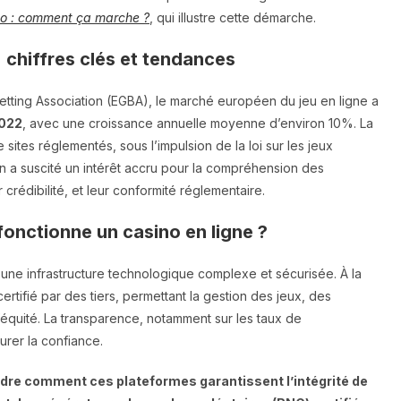
no : comment ça marche ?
, qui illustre cette démarche.
: chiffres clés et tendances
tting Association (EGBA), le marché européen du jeu en ligne a
2022
, avec une croissance annuelle moyenne d’environ 10%. La
e sites réglementés, sous l’impulsion de la loi sur les jeux
on a suscité un intérêt accru pour la compréhension des
crédibilité, et leur conformité réglementaire.
nctionne un casino en ligne ?
une infrastructure technologique complexe et sécurisée. À la
ertifié par des tiers, permettant la gestion des jeux, des
 l’équité. La transparence, notamment sur les taux de
aurer la confiance.
dre comment ces plateformes garantissent l’intégrité de