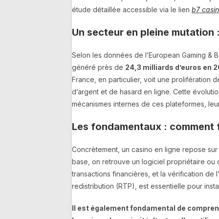
étude détaillée accessible via le lien
b7 casi
Un secteur en pleine mutation 
Selon les données de l’European Gaming & Be
généré près de
24,3 milliards d’euros en 
France, en particulier, voit une prolifération d
d’argent et de hasard en ligne. Cette évoluti
mécanismes internes de ces plateformes, leur 
Les fondamentaux : comment fo
Concrètement, un casino en ligne repose sur 
base, on retrouve un logiciel propriétaire ou c
transactions financières, et la vérification de
redistribution (RTP), est essentielle pour inst
Il est également fondamental de compren