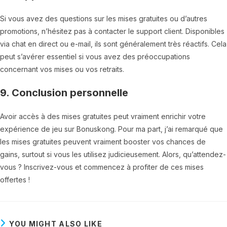
Si vous avez des questions sur les mises gratuites ou d’autres
promotions, n’hésitez pas à contacter le support client. Disponibles
via chat en direct ou e-mail, ils sont généralement très réactifs. Cela
peut s’avérer essentiel si vous avez des préoccupations
concernant vos mises ou vos retraits.
9. Conclusion personnelle
Avoir accès à des mises gratuites peut vraiment enrichir votre
expérience de jeu sur Bonuskong. Pour ma part, j’ai remarqué que
les mises gratuites peuvent vraiment booster vos chances de
gains, surtout si vous les utilisez judicieusement. Alors, qu’attendez-
vous ? Inscrivez-vous et commencez à profiter de ces mises
offertes !
YOU MIGHT ALSO LIKE