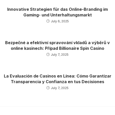
Innovative Strategien für das Online-Branding im
Gaming- und Unterhaltungsmarkt
July 6, 2025
Bezpečné a efektivní spravování vkladů a výběrů v
online kasinech: Případ Billionaire Spin Casino
July 7, 2025
La Evaluación de Casinos en Línea: Cómo Garantizar
Transparencia y Confianza en tus Decisiones
July 7, 2025