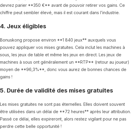
devrez parier **350 €** avant de pouvoir retirer vos gains. Ce
chiffre peut sembler élevé, mais il est courant dans l’industrie.
4. Jeux éligibles
Bonuskong propose environ **1 840 jeux** auxquels vous
pouvez appliquer vos mises gratuites. Cela inclut les machines à
sous, les jeux de table et même les jeux en direct. Les jeux de
machines à sous ont généralement un **RTP** (retour au joueur)
moyen de **96,3%**, donc vous aurez de bonnes chances de
gains !
5. Durée de validité des mises gratuites
Les mises gratuites ne sont pas éternelles. Elles doivent souvent
être utilisées dans un délai de **72 heures** après leur attribution.
Passé ce délai, elles expireront, alors restez vigilant pour ne pas
perdre cette belle opportunité !