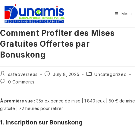
Skip
to
Menu
content
Comment Profiter des Mises
Gratuites Offertes par
Bonuskong
Post
Post
Post
safeoverseas
July 8, 2025
Uncategorized
author:
published:
category:
Post
0 Comments
comments:
À première vue :
35x exigence de mise | 1 840 jeux | 50 € de mise
gratuite | 72 heures pour retirer
1. Inscription sur Bonuskong